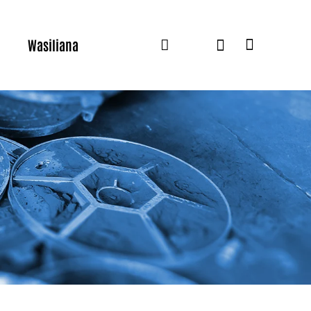
Wasiliana