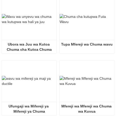
Ubora wa Juu wa Kutoa 
Tupa Mfereji wa Chuma wavu
Chuma cha Kutoa Chuma
Ufungaji wa Mifereji ya 
Mfereji wa Mfereji wa Chuma 
Mifereji ya Chuma
wa Kuvua