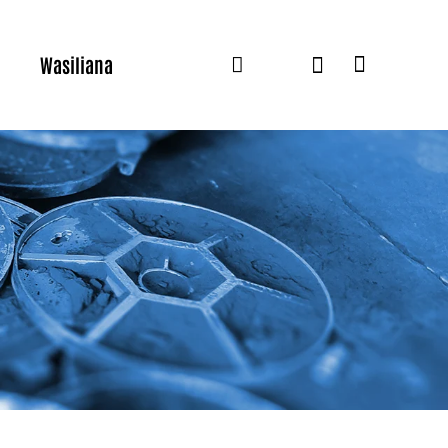
Wasiliana